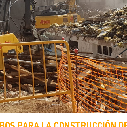
IBOS PARA LA CONSTRUCCIÓN D