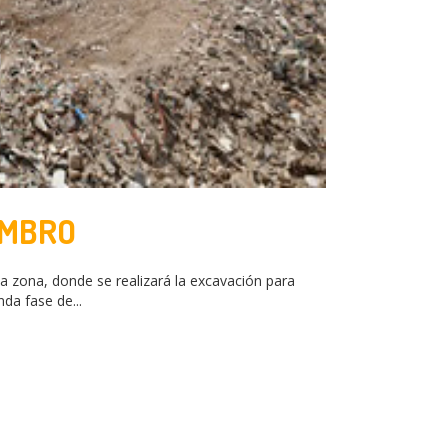
OMBRO
a zona, donde se realizará la excavación para
da fase de...