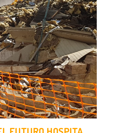
EL FUTURO HOSPITAL