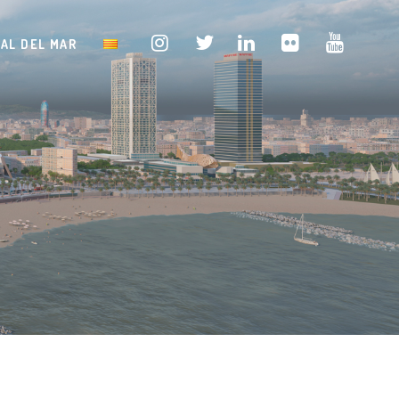
TAL DEL MAR