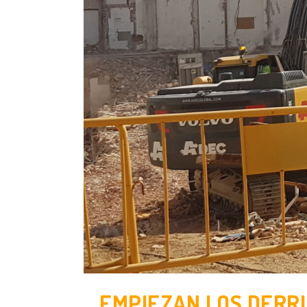
EMPIEZAN LOS DERR