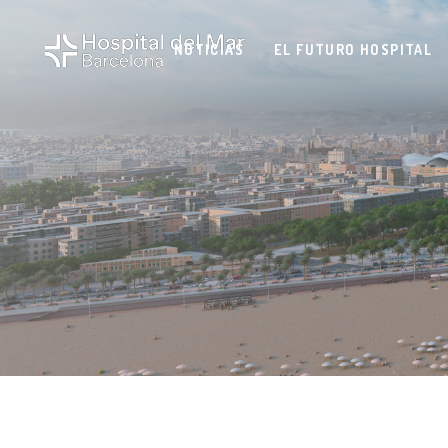
NOTICIAS
EL FUTURO HOSPITAL