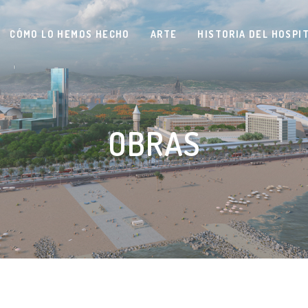
CÓMO LO HEMOS HECHO
ARTE
HISTORIA DEL HOSPI
OBRAS